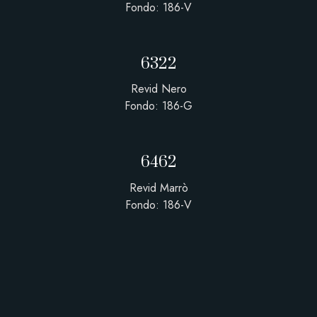
Fondo: 186-V
6322
Revid Nero
Fondo: 186-G
6462
Revid Marrò
Fondo: 186-V