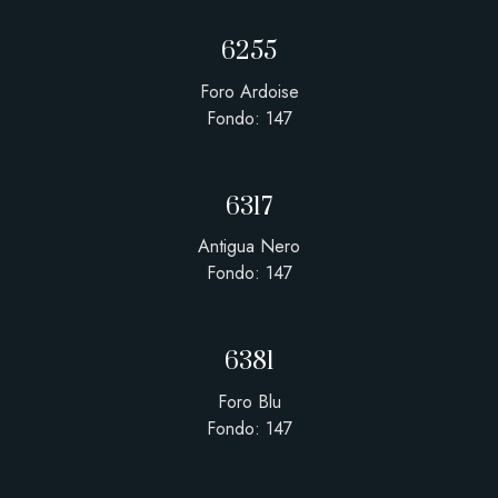
6255
Foro Ardoise
Fondo: 147
6317
Antigua Nero
Fondo: 147
6381
Foro Blu
Fondo: 147