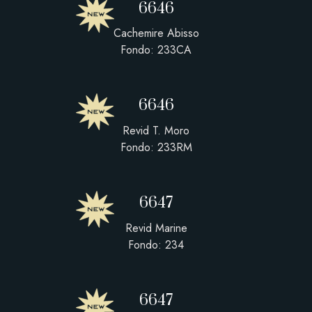
6646
Cachemire Abisso
Fondo: 233CA
6646
Revid T. Moro
Fondo: 233RM
6647
Revid Marine
Fondo: 234
6647