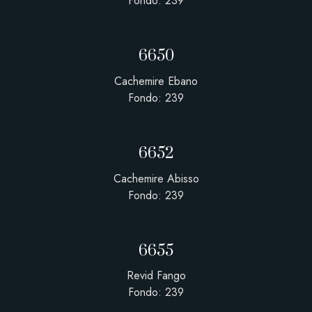
Fondo: 239
6650
Cachemire Ebano
Fondo: 239
6652
Cachemire Abisso
Fondo: 239
6655
Revid Fango
Fondo: 239