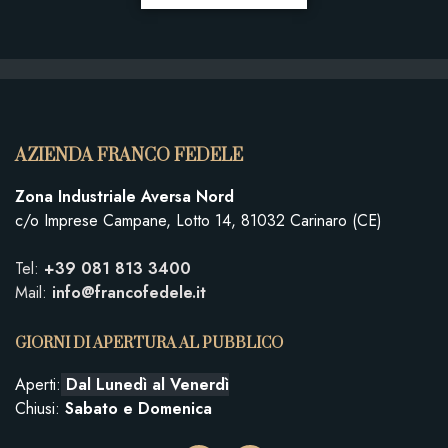
AZIENDA FRANCO FEDELE
Zona Industriale Aversa Nord
c/o Imprese Campane, Lotto 14, 81032 Carinaro (CE)
Tel:
+39 081 813 3400
Mail:
info@francofedele.it
GIORNI DI APERTURA AL PUBBLICO
Aperti:
Dal Lunedì al Venerdì
Chiusi:
Sabato e
Domenica