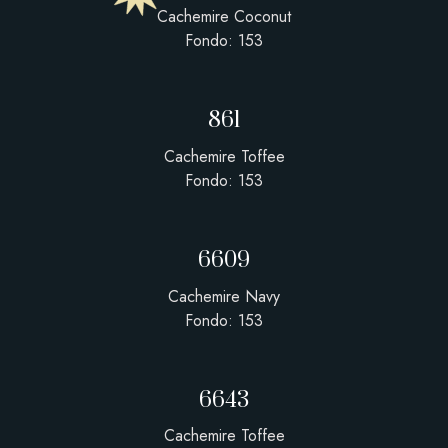
Cachemire Coconut
Fondo: 153
861
Cachemire Toffee
Fondo: 153
6609
Cachemire Navy
Fondo: 153
6643
Cachemire Toffee