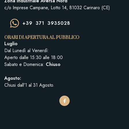
Zona Industriale Aversa Nord
c/o Imprese Campane, Lotto 14, 81032 Carinaro (CE)
+39 371 3935028
ORARI DI APERTURA AL PUBBLICO
Luglio
Dal Lunedì al Venerdì:
Aperto dalle 15:30 alle 18:00
Sabato e Domenica:
Chiuso
Agosto:
Chiusi dall’1 al 31 Agosto.