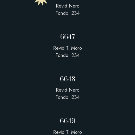
Revid Nero
Fondo: 234
6647
Revid T. Moro
Fondo: 234
6648
Revid Nero
Fondo: 234
6649
Revid T. Moro