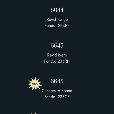
6644
Revid Fango
Fondo: 233RF
6645
Revid Nero
Fondo: 233RN
6645
Cachemire Ebano
Fondo: 233CE