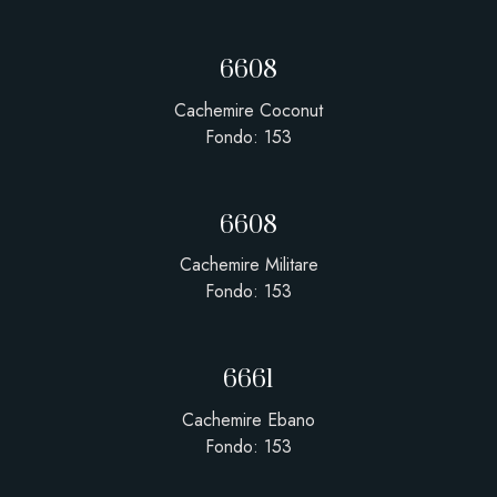
6608
Cachemire Coconut
Fondo: 153
6608
Cachemire Militare
Fondo: 153
6661
Cachemire Ebano
Fondo: 153