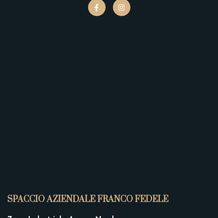
SPACCIO AZIENDALE FRANCO FEDELE