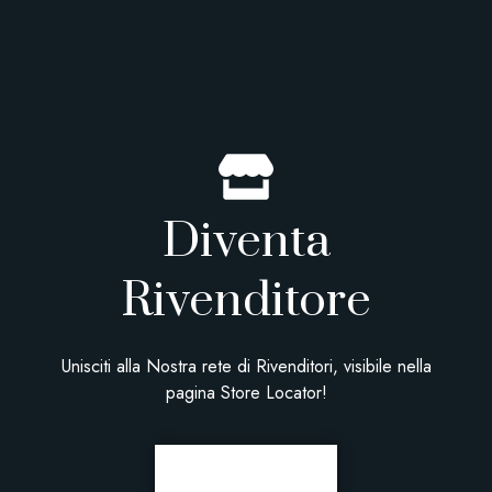
Diventa
Rivenditore
Unisciti alla Nostra rete di Rivenditori, visibile nella
pagina Store Locator!
CLICCA QUI