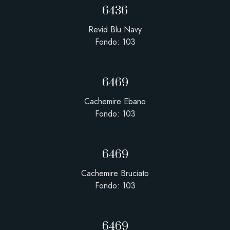
6436
Revid Blu Navy
Fondo: 103
6469
Cachemire Ebano
Fondo: 103
6469
Cachemire Bruciato
Fondo: 103
6469