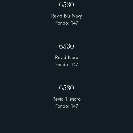
6530
Revid Blu Navy
Fondo: 147
6530
Revid Nero
Fondo: 147
6530
Revid T. Moro
Fondo: 147