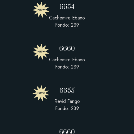
6654
Cachemire Ebano
Fondo: 239
6660
Cachemire Ebano
Fondo: 239
6655
Revid Fango
Fondo: 239
6660