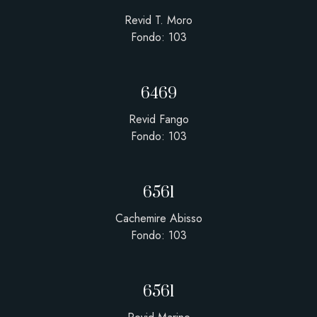
Revid T. Moro
Fondo: 103
6469
Revid Fango
Fondo: 103
6561
Cachemire Abisso
Fondo: 103
6561