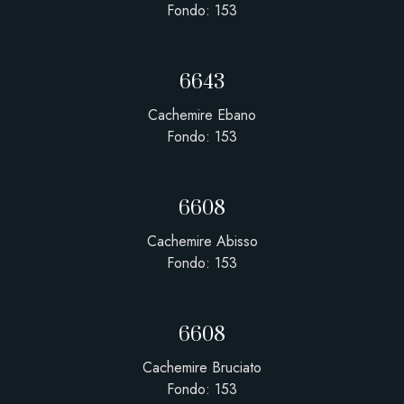
Fondo: 153
6643
Cachemire Ebano
Fondo: 153
6608
Cachemire Abisso
Fondo: 153
6608
Cachemire Bruciato
Fondo: 153